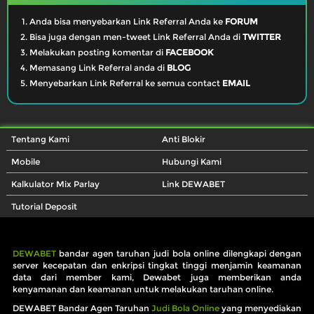
Anda bisa menyebarkan Link Referral Anda ke
FORUM
Bisa juga dengan men-tweet Link Referral Anda di
TWITTER
Melakukan posting komentar di
FACEBOOK
Memasang Link Referral anda di
BLOG
Menyebarkan Link Referral ke semua contact
EMAIL
Tentang Kami
Anti Blokir
Mobile
Hubungi Kami
Kalkulator Mix Parlay
Link DEWABET
Tutorial Deposit
DEWABET
bandar agen taruhan judi bola online dilengkapi dengan
server kecepatan dan enkripsi tingkat tinggi menjamin keamanan
data dari member kami, Dewabet juga memberikan anda
kenyamanan dan keamanan untuk melakukan taruhan online.
DEWABET Bandar Agen Taruhan
Judi Bola Online
yang menyediakan