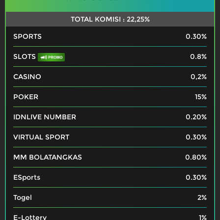
TOTAL KOMISI : 22,25%
SPORTS
0.30%
SLOTS
0.8%
CASINO
0,2%
POKER
15%
IDNLIVE NUMBER
0.20%
VIRTUAL SPORT
0.30%
MM BOLATANGKAS
0.80%
ESports
0.30%
Togel
2%
E-Lottery
1%